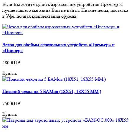
Если Вы хотите купить аэрозольное устройство Премьер-2,
лучше нашего магазина Вам не найти. Низкие цены, доставка
в Уфе, полная комплектация оружия.
Чехол для обоймы аэрозольных устройств «Премьер» и
«Пионер»
480 RUB
Купить
Поясной чехол на 5 БАМов (18Х51, 18Х55 ММ.)
750 RUB
Купить