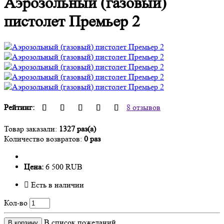
Аэрозольный (газовый)
пистолет Премьер 2
Рейтинг:
8 отзывов
Товар заказали:
1327 раз(а)
Количество возвратов:
0 раз
Цена:
6 500 RUB
Есть в наличии
Кол-во
В список пожеланий
В корзину