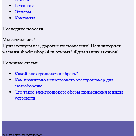
Гарантия
Отзывы
Контакты
Последние новости
Мы открылись!
Приветствуем вас, дорогие пользователи! Наш интернет
магазин shockershop24.ru открыт! Ждём ваших звонков!
Полезные статьи
Какой электрошокер выбрать?
Как правильно использовать электрошокер для
самообороны
Что такое электрошокер: сферы применения и виды
устройств