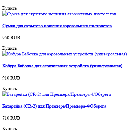
Купить
Сумка для скрытого ношения аэрозольных пистолетов
950 RUB
Купить
Кобура Бабочка для аэрозольных устройств (универсальная)
910 RUB
Купить
Батарейка (CR-2) для Премьера/Премьера-4/Оберега
710 RUB
Купить