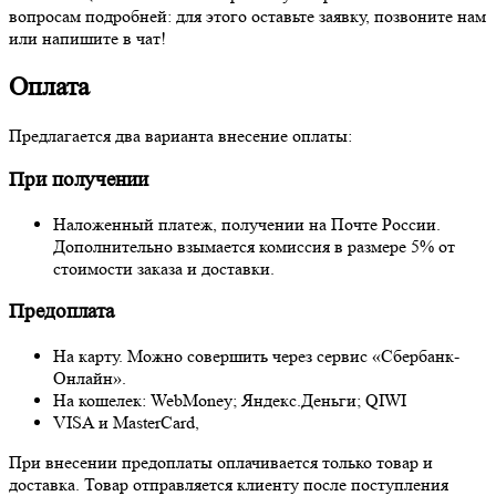
вопросам подробней: для этого оставьте заявку, позвоните нам
или напишите в чат!
Оплата
Предлагается два варианта внесение оплаты:
При получении
Наложенный платеж, получении на Почте России.
Дополнительно взымается комиссия в размере 5% от
стоимости заказа и доставки.
Предоплата
На карту. Можно совершить через сервис «Сбербанк-
Онлайн».
На кошелек: WebMoney; Яндекс.Деньги; QIWI
VISA и MasterCard,
При внесении предоплаты оплачивается только товар и
доставка. Товар отправляется клиенту после поступления