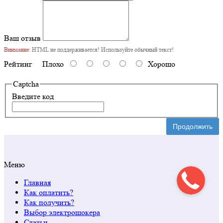
Ваш отзыв
Внимание:
HTML не поддерживается! Используйте обычный текст!
Рейтинг
Плохо
Хорошо
Captcha
Введите код
Продолжить
Меню
Главная
Как оплатить?
Как получить?
Выбор электрошокера
Статьи