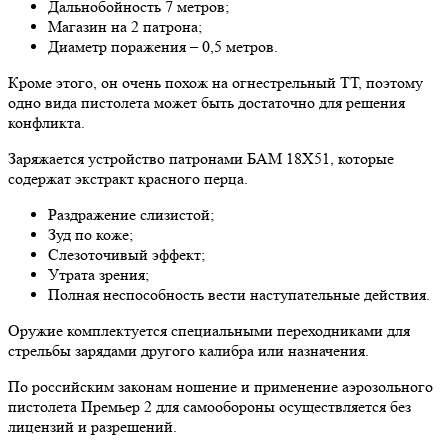
Дальнобойность 7 метров;
Магазин на 2 патрона;
Диаметр поражения – 0,5 метров.
Кроме этого, он очень похож на огнестрельный ТТ, поэтому
одно вида пистолета может быть достаточно для решения
конфликта.
Заряжается устройство патронами БАМ 18Х51, которые
содержат экстракт красного перца.
Раздражение слизистой;
Зуд по коже;
Слезоточивый эффект;
Утрата зрения;
Полная неспособность вести наступательные действия.
Оружие комплектуется специальными переходниками для
стрельбы зарядами другого калибра или назначения.
По российским законам ношение и применение аэрозольного
пистолета Премьер 2 для самообороны осуществляется без
лицензий и разрешений.