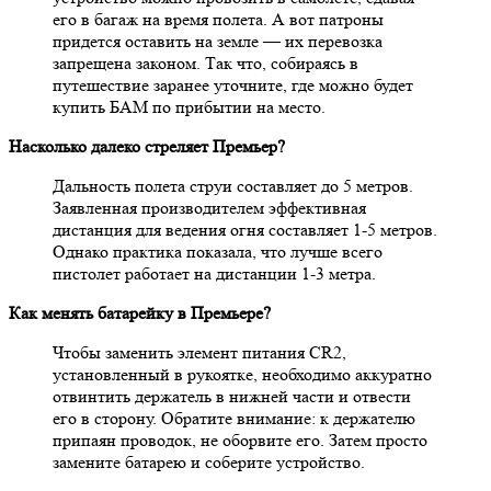
его в багаж на время полета. А вот патроны
придется оставить на земле — их перевозка
запрещена законом. Так что, собираясь в
путешествие заранее уточните, где можно будет
купить БАМ по прибытии на место.
Насколько далеко стреляет Премьер?
Дальность полета струи составляет до 5 метров.
Заявленная производителем эффективная
дистанция для ведения огня составляет 1-5 метров.
Однако практика показала, что лучше всего
пистолет работает на дистанции 1-3 метра.
Как менять батарейку в Премьере?
Чтобы заменить элемент питания CR2,
установленный в рукоятке, необходимо аккуратно
отвинтить держатель в нижней части и отвести
его в сторону. Обратите внимание: к держателю
припаян проводок, не оборвите его. Затем просто
замените батарею и соберите устройство.