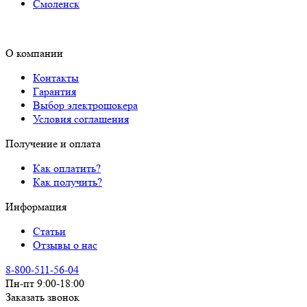
Смоленск
О компании
Контакты
Гарантия
Выбор электрошокера
Условия соглашения
Получение и оплата
Как оплатить?
Как получить?
Информация
Статьи
Отзывы о нас
8-800-511-56-04
Пн-пт 9:00-18:00
Заказать звонок