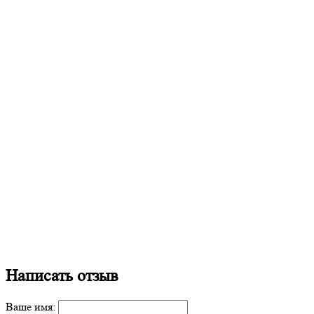
Написать отзыв
Ваше имя: