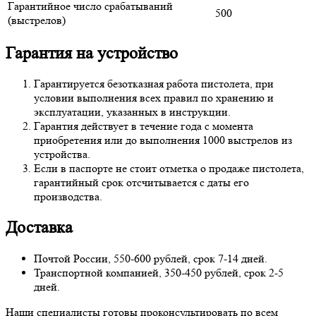
Гарантийное число срабатываний
500
(выстрелов)
Гарантия на устройство
Гарантируется безотказная работа пистолета, при
условии выполнения всех правил по хранению и
эксплуатации, указанных в инструкции.
Гарантия действует в течение года с момента
приобретения или до выполнения 1000 выстрелов из
устройства.
Если в паспорте не стоит отметка о продаже пистолета,
гарантийный срок отсчитывается с даты его
производства.
Доставка
Почтой России, 550-600 рублей, срок 7-14 дней.
Транспортной компанией, 350-450 рублей, срок 2-5
дней.
Наши специалисты готовы проконсультировать по всем