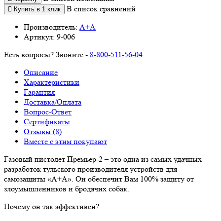
В список сравнений
Купить в 1 клик
Производитель:
А+А
Артикул:
9-006
Есть вопросы? Звоните -
8-800-511-56-04
Описание
Характеристики
Гарантия
Доставка/Оплата
Вопрос-Ответ
Сертификаты
Отзывы (8)
Вместе с этим покупают
Газовый пистолет Премьер-2 – это одна из самых удачных
разработок тульского производителя устройств для
самозащиты «А+А». Он обеспечит Вам 100% защиту от
злоумышленников и бродячих собак.
Почему он так эффективен?